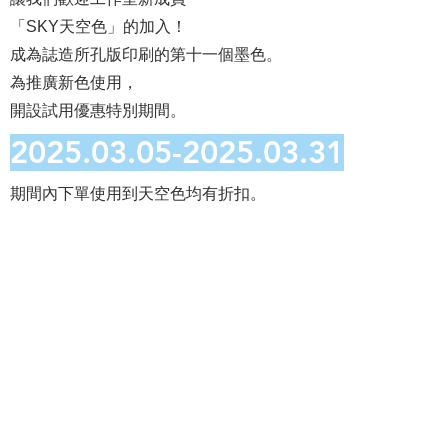
「SKY天空色」的加入！
成為誌造所孔版印刷的第十一個墨色。
為推廣新色使用，
開設試用優惠特別期間。
2025.03.05-2025.03.31
期間內下單使用到天空色均有折扣。