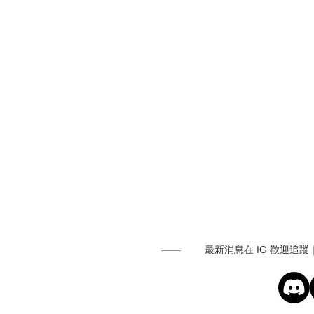
最新消息在 IG 歡迎追蹤｜