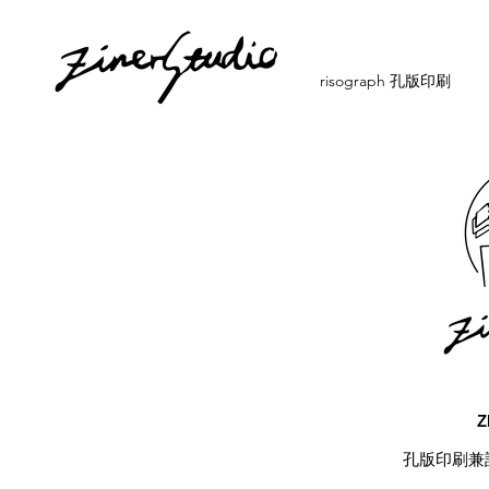
risograph 孔版印刷
Z
孔版印刷兼