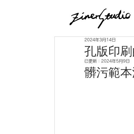
2024年3月14日
孔版印刷
已更新：
2024年5月9日
髒污範本