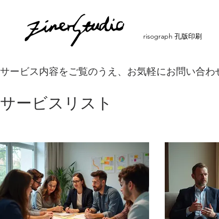
risograph 孔版印刷
サービス内容をご覧のうえ、お気軽にお問い合わ
サービスリスト